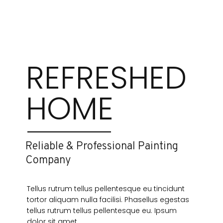
REFRESHED
HOME
Reliable & Professional Painting
Company
Tellus rutrum tellus pellentesque eu tincidunt
tortor aliquam nulla facilisi. Phasellus egestas
tellus rutrum tellus pellentesque eu. Ipsum
dolor sit amet