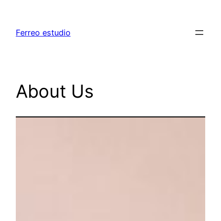
Ferreo estudio
About Us