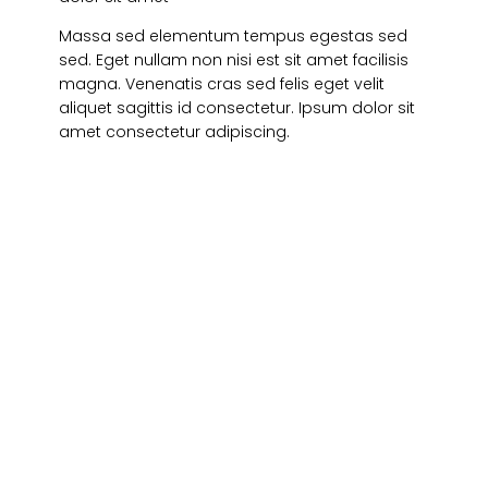
Massa sed elementum tempus egestas sed
sed. Eget nullam non nisi est sit amet facilisis
magna. Venenatis cras sed felis eget velit
aliquet sagittis id consectetur. Ipsum dolor sit
amet consectetur adipiscing.